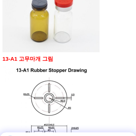
13-A1 고무마개 그림