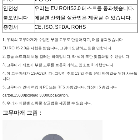
안전성
우리는 EU ROHS2.0 테스트를 통과했습니다.
불모입니다
에틸렌 산화물 살균법은 제공될 수 있습니다.
증명서
CE, ISO, SFDA, ROHS
1, 우리의 고무마개가 수입된 부틸 고무로 만들어지고, 더를 통과했습니다
EU ROHS 2.0은 시험을 받습니다, 그것이 안전하고 믿을 만합니다.
2, 충돌 스트퍼의 보통 컬러는 회색입니다, 타 색이 또한 맞춤화될 수 있습니다.
3, 고무마개 재료가 부틸 고무를 브롬처리하고 염소로 처리했습니다.
4, 이 고무마개가 13-A1입니다, 그것이 주로 13 입 주입 유리 바이얼을 위해 사용됩
니다.
5, 고무마개 인너 팩킹이 PE 또는 RFS 가방입니다, 외장이 5 층입니다
carton,15000pcs/bag,30000pcs/carton.
6, 우리가 에틸렌 산화물 살균법을 제공할 수 있습니다.
고무마개 그림 :