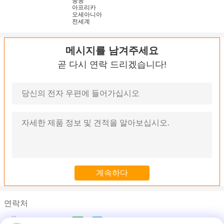
중동
아프리카
오세아니아
전세계
메시지를 남겨주세요
곧 다시 연락 드리겠습니다!
연락처
Ms. Sophia