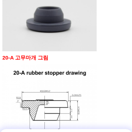
20-A 고무마개 그림