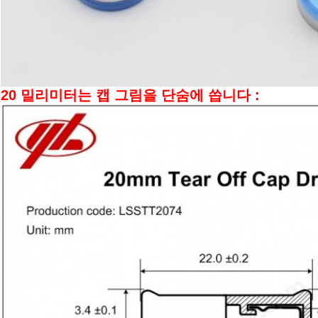
20 밀리미터는 캡 그림을 단숨에 씁니다 :