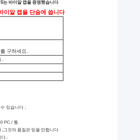
GS는 바이알 캡을 증명했습니다
 바이알 캡을 단숨에 씁니다
를 구하세요.
등.
수 있습니다 ;
PC / 통.
 ;그것의 품질은 믿을 만합니다.
다 ;