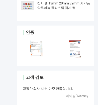
접시 캡 13mm 20mm 32mm 의약품
알루미늄 플라스틱 접시 캡
인증
고객 검토
굉장한 회사. 나는 아주 만족합니다.
—— 마이클 Wozney