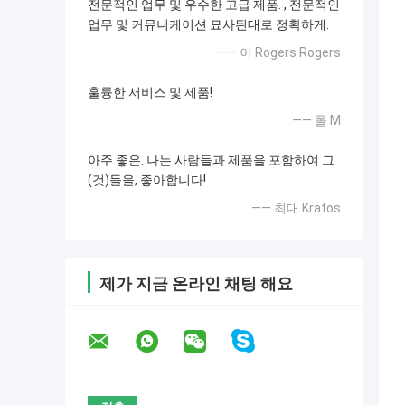
전문적인 업무 및 우수한 고급 제품. , 전문적인
업무 및 커뮤니케이션 묘사된대로 정확하게.
—— 이 Rogers Rogers
훌륭한 서비스 및 제품!
—— 폴 M
아주 좋은. 나는 사람들과 제품을 포함하여 그
(것)들을, 좋아합니다!
—— 최대 Kratos
제가 지금 온라인 채팅 해요