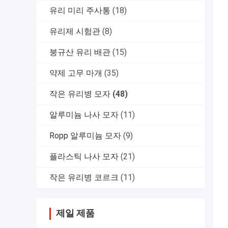
유리 미리 주사통
(18)
유리제 시험관
(8)
붕규산 유리 배관
(15)
약제 고무 마개
(35)
작은 유리병 모자
(48)
알루미늄 나사 모자
(11)
Ropp 알루미늄 모자
(9)
플라스틱 나사 모자
(21)
작은 유리병 코르크
(11)
제일 제품