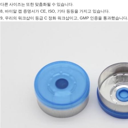
다른 사이즈는 또한 맞춤화될 수 있습니다.
8, 바이알 캡 증명서가 CE, ISO, 기타 등등을 가지고 있습니다.
9, 우리의 워크샵이 등급 C 정화 워크샵이고, GMP 인증을 통과했습니다