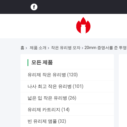
홈
제품 소개
작은 유리병 모자
20mm 증명서를 준 투
모든 제품
유리제 작은 유리병
(120)
나사 최고 작은 유리병
(101)
넓은 입 작은 유리병
(26)
유리제 카트리지
(14)
빈 유리제 앰풀
(32)