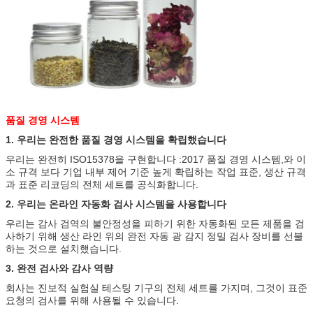
품질 경영 시스템
1. 우리는 완전한 품질 경영 시스템을 확립했습니다
우리는 완전히 ISO15378을 구현합니다 :2017 품질 경영 시스템,와 이
소 규격 보다 기업 내부 제어 기준 높게 확립하는 작업 표준, 생산 규격
과 표준 리코딩의 전체 세트를 공식화합니다.
2. 우리는 온라인 자동화 검사 시스템을 사용합니다
우리는 감사 검역의 불안정성을 피하기 위한 자동화된 모든 제품을 검
사하기 위해 생산 라인 위의 완전 자동 광 감지 정밀 검사 장비를 선불
하는 것으로 설치했습니다.
3. 완전 검사와 감사 역량
회사는 진보적 실험실 테스팅 기구의 전체 세트를 가지며, 그것이 표준
요청의 검사를 위해 사용될 수 있습니다.