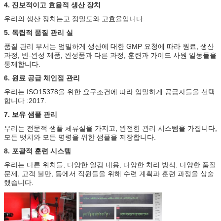
4. 진보적이고 효율적 생산 장치
우리의 생산 장치는고 정밀도와 고효율입니다.
5. 독립적 품질 관리 실
품질 관리 부서는 엄밀하게 생산에 대한 GMP 요청에 따라 원료, 생산
과정, 반-완성 제품, 완성품과 다른 과정, 훈련과 가이드 사원 일동들을
통제합니다.
6. 원료 공급 체인점 관리
우리는 ISO15378을 위한 요구조건에 따라 엄밀하게 공급자들을 선택
합니다 :2017.
7. 보유 샘플 관리
우리는 전문적 샘플 체류실을 가지고, 완전한 관리 시스템을 가집니다,
모든 뱃치와 모든 명령을 위한 샘플을 저장합니다.
8. 포괄적 훈련 시스템
우리는 다른 위치들, 다양한 일감 내용, 다양한 처리 방식, 다양한 품질
문제, 고객 불만, 등에서 직원들을 위해 수련 계획과 훈련 과정을 상술
했습니다.