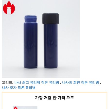
나사 최고 유리제 작은 유리병
나사의 회전 작은 유리병
꼬리표:
,
,
나사 모자 작은 유리병
가장 저렴 한 가격 으로