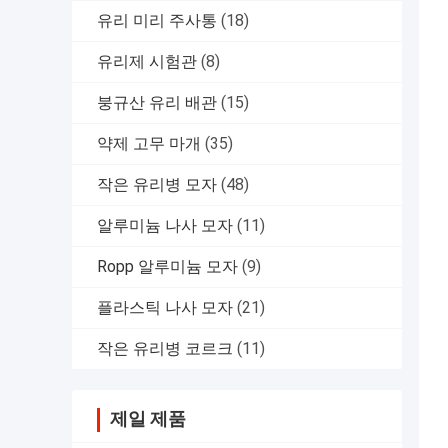
유리 미리 주사통
(18)
유리제 시험관
(8)
붕규산 유리 배관
(15)
약제 고무 마개
(35)
작은 유리병 모자
(48)
알루미늄 나사 모자
(11)
Ropp 알루미늄 모자
(9)
플라스틱 나사 모자
(21)
작은 유리병 코르크
(11)
제일 제품