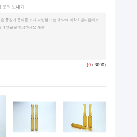
 문의 보내기
(
0
/ 3000)