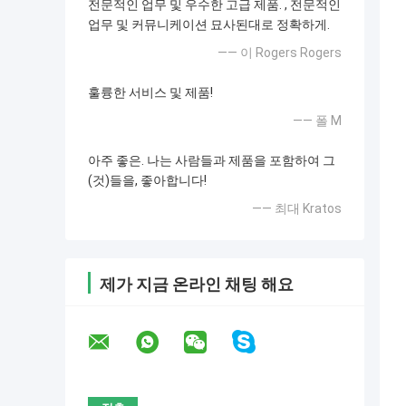
전문적인 업무 및 우수한 고급 제품. , 전문적인
업무 및 커뮤니케이션 묘사된대로 정확하게.
—— 이 Rogers Rogers
훌륭한 서비스 및 제품!
—— 폴 M
아주 좋은. 나는 사람들과 제품을 포함하여 그
(것)들을, 좋아합니다!
—— 최대 Kratos
제가 지금 온라인 채팅 해요