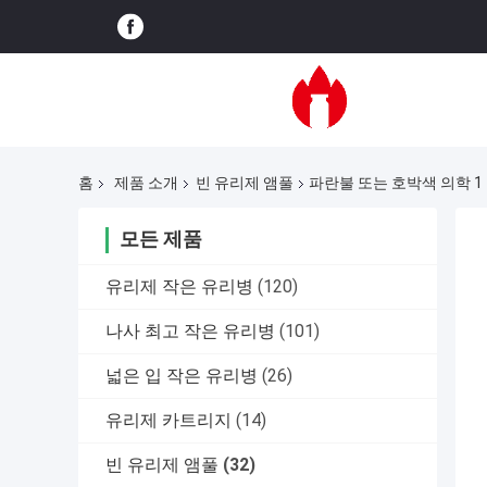
홈
제품 소개
빈 유리제 앰풀
파란불 또는 호박색 의학 
모든 제품
유리제 작은 유리병
(120)
나사 최고 작은 유리병
(101)
넓은 입 작은 유리병
(26)
유리제 카트리지
(14)
빈 유리제 앰풀
(32)